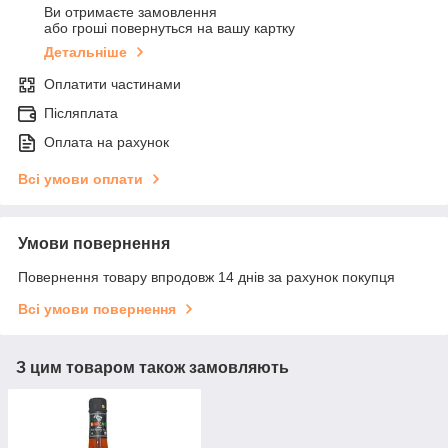
Ви отримаєте замовлення
або гроші повернуться на вашу картку
Детальніше
Оплатити частинами
Післяплата
Оплата на рахунок
Всі умови оплати
Умови повернення
Повернення товару впродовж 14 днів за рахунок покупця
Всі умови повернення
З цим товаром також замовляють