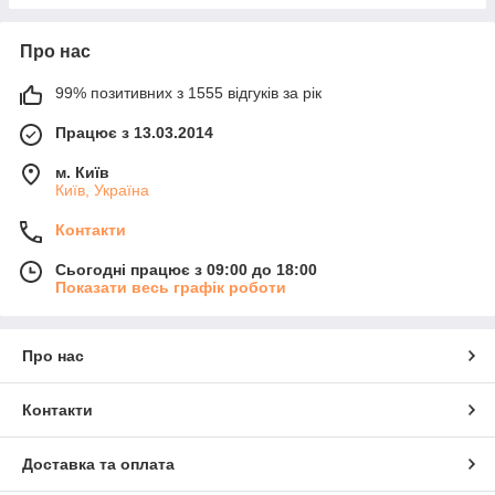
Про нас
99% позитивних з 1555 відгуків за рік
Працює з 13.03.2014
м. Київ
Київ, Україна
Контакти
Сьогодні працює з 09:00 до 18:00
Показати весь графік роботи
Про нас
Контакти
Доставка та оплата