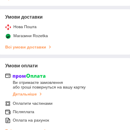
Умови доставки
Нова Пошта
Магазини Rozetka
Всі умови доставки
Умови оплати
Ви отримаєте замовлення
або гроші повернуться на вашу картку
Детальніше
Оплатити частинами
Післяплата
Оплата на рахунок