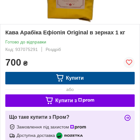
Кава Арабіка Ефіопія Original в зернах 1 кг
Готово до відправки
Код: 937075291
Роздріб
700
₴
Купити
або
Купити з
Що таке купити з Пром?
Замовлення під захистом
Доступна доставка