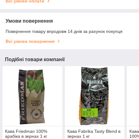
Всі умови оплати
Умови повернення
Повернення товару впродовж 14 днів за рахунок покупця
Всі умови повернення
Подібні товари компанії
Кава Friedman 100%
Кава Fabrika Tasty Blend в
Кава
арабіка в зернах 1 кг
зернах 1 кг
100%