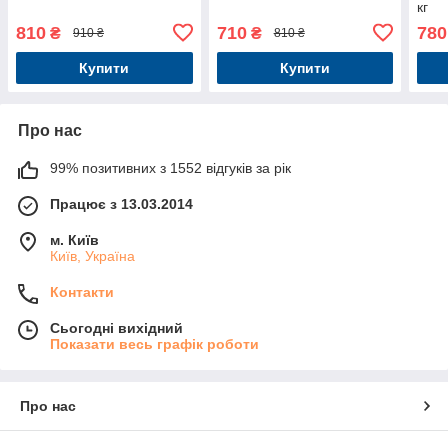
кг
810
710
780
₴
₴
910 ₴
810 ₴
Купити
Купити
Про нас
99% позитивних з 1552 відгуків за рік
Працює з 13.03.2014
м. Київ
Київ, Україна
Контакти
Сьогодні вихідний
Показати весь графік роботи
Про нас