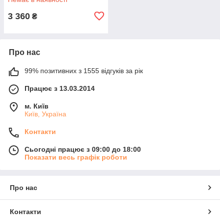
3 360
₴
Про нас
99% позитивних з 1555 відгуків за рік
Працює з 13.03.2014
м. Київ
Київ, Україна
Контакти
Сьогодні працює з 09:00 до 18:00
Показати весь графік роботи
Про нас
Контакти