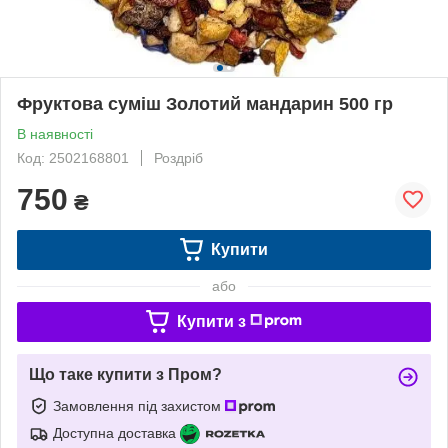
Фруктова суміш Золотий мандарин 500 гр
В наявності
Код: 2502168801
Роздріб
750
₴
Купити
або
Купити з
Що таке купити з Пром?
Замовлення під захистом
Доступна доставка