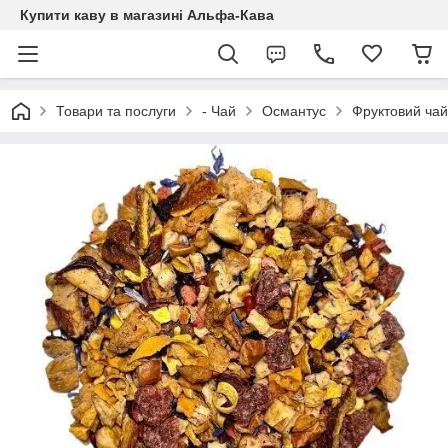
Купити каву в магазині Альфа-Кава
Товари та послуги
- Чай
Османтус
Фруктовий чай