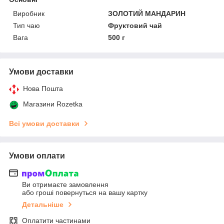
Виробник
ЗОЛОТИЙ МАНДАРИН
Тип чаю
Фруктовий чай
Вага
500 г
Умови доставки
Нова Пошта
Магазини Rozetka
Всі умови доставки
Умови оплати
Ви отримаєте замовлення
або гроші повернуться на вашу картку
Детальніше
Оплатити частинами