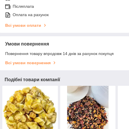
Післяплата
Оплата на рахунок
Всі умови оплати
Умови повернення
Повернення товару впродовж 14 днів за рахунок покупця
Всі умови повернення
Подібні товари компанії