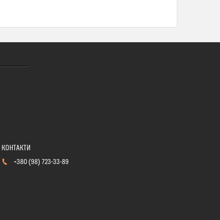
+380 (98) 723-33-89