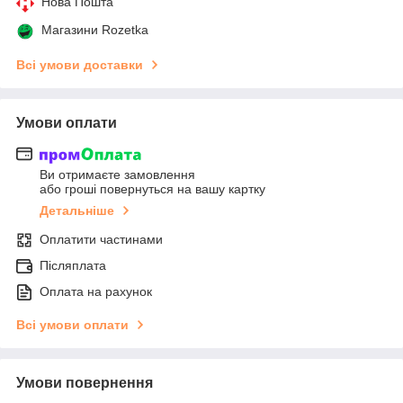
Нова Пошта
Магазини Rozetka
Всі умови доставки
Умови оплати
Ви отримаєте замовлення
або гроші повернуться на вашу картку
Детальніше
Оплатити частинами
Післяплата
Оплата на рахунок
Всі умови оплати
Умови повернення