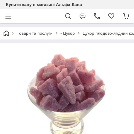
Купити каву в магазині Альфа-Кава
Товари та послуги
- Цукор
Цукор плодово-ягідний к