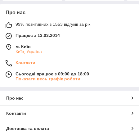
Про нас
99% позитивних з 1553 відгуків за рік
Працює з 13.03.2014
м. Київ
Київ, Україна
Контакти
Сьогодні працює з 09:00 до 18:00
Показати весь графік роботи
Про нас
Контакти
Доставка та оплата