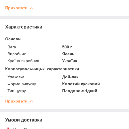
Приховати
Характеристики
Основні
Вага
500 г
Виробник
Ясень
Країна виробник
Україна
Користувальницькі характеристики
Упаковка
Дой-пак
Форма випуску
Колотий кусковий
Тип цукру
Плодово-ягідний
Приховати
Умови доставки