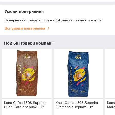
Умови повернення
Повернення товару впродовж 14 днів за рахунок покупця
Всі умови повернення
Подібні товари компанії
Кава Cafes 1808 Superior
Кава Cafes 1808 Superior
Кава
Buen Cafe в зернах 1 кг
Cremoso в зернах 1 кг
Marc