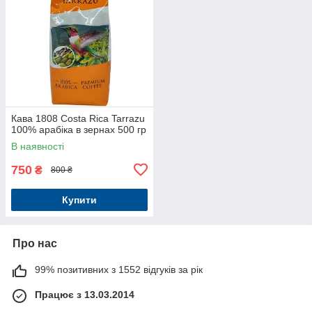
Кава 1808 Costa Rica Tarrazu
100% арабіка в зернах 500 гр
В наявності
750
₴
800 ₴
Купити
Про нас
99% позитивних з 1552 відгуків за рік
Працює з 13.03.2014