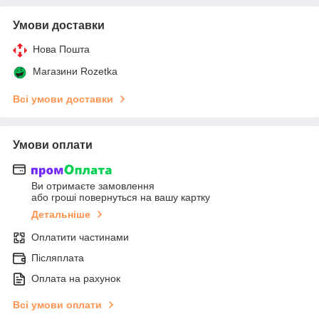
Умови доставки
Нова Пошта
Магазини Rozetka
Всі умови доставки
Умови оплати
Ви отримаєте замовлення
або гроші повернуться на вашу картку
Детальніше
Оплатити частинами
Післяплата
Оплата на рахунок
Всі умови оплати