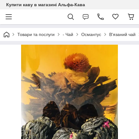
Купити каву в магазині Альфа-Кава
Товари та послуги
- Чай
Османтус
В'язаний чай