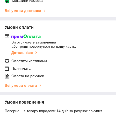
Магазини Rozetka
Всі умови доставки
Умови оплати
Ви отримаєте замовлення
або гроші повернуться на вашу картку
Детальніше
Оплатити частинами
Післяплата
Оплата на рахунок
Всі умови оплати
Умови повернення
Повернення товару впродовж 14 днів за рахунок покупця