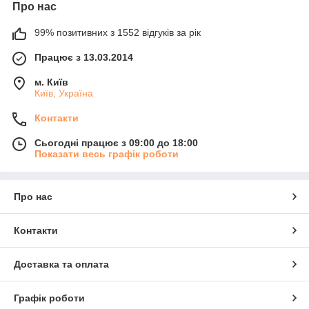
Про нас
99% позитивних з 1552 відгуків за рік
Працює з 13.03.2014
м. Київ
Київ, Україна
Контакти
Сьогодні працює з 09:00 до 18:00
Показати весь графік роботи
Про нас
Контакти
Доставка та оплата
Графік роботи