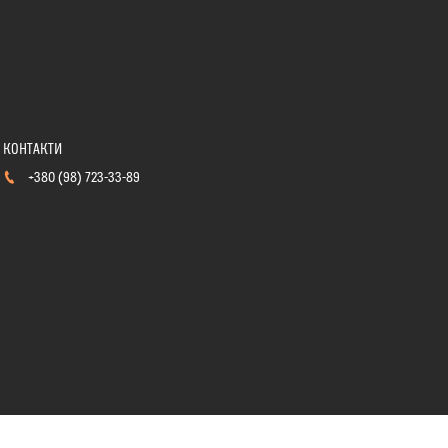
+380 (98) 723-33-89