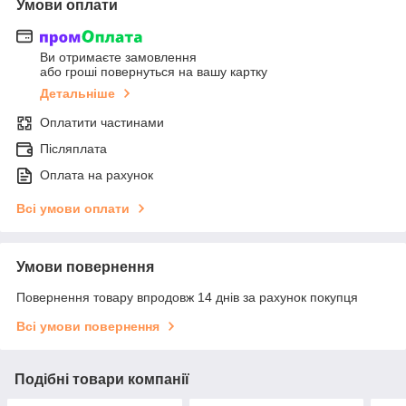
Умови оплати
Ви отримаєте замовлення
або гроші повернуться на вашу картку
Детальніше
Оплатити частинами
Післяплата
Оплата на рахунок
Всі умови оплати
Умови повернення
Повернення товару впродовж 14 днів за рахунок покупця
Всі умови повернення
Подібні товари компанії