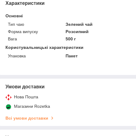
Характеристики
Основні
Тип чаю
Зелений чай
Форма випуску
Розсипний
Вага
500 г
Користувальницькі характеристики
Упаковка
Пакет
Умови доставки
Нова Пошта
Магазини Rozetka
Всі умови доставки