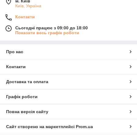
м. Київ
Київ, Україна
Контакти
Сьогодні працює з 09:00 до 18:00
Показати весь графік роботи
Про нас
Контакти
Доставка та оплата
Графік роботи
Повна версія сайту
Сайт створено на маркетплейсі
Prom.ua