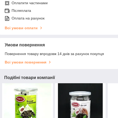
Оплатити частинами
Післяплата
Оплата на рахунок
Всі умови оплати
Умови повернення
Повернення товару впродовж 14 днів за рахунок покупця
Всі умови повернення
Подібні товари компанії