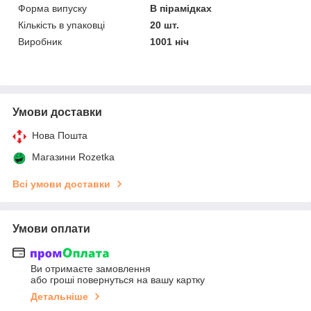
Форма випуску
В пірамідках
Кількість в упаковці
20 шт.
Виробник
1001 ніч
Умови доставки
Нова Пошта
Магазини Rozetka
Всі умови доставки
Умови оплати
Ви отримаєте замовлення
або гроші повернуться на вашу картку
Детальніше