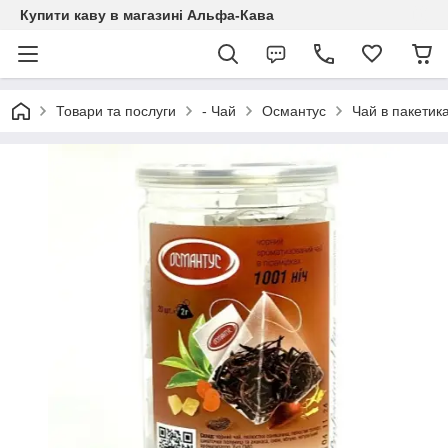
Купити каву в магазині Альфа-Кава
Товари та послуги
- Чай
Османтус
Чай в пакетика