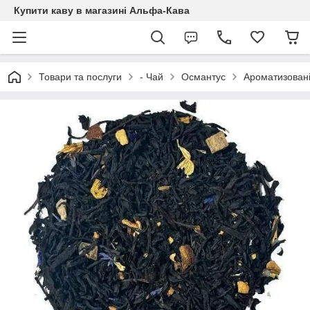
Купити каву в магазині Альфа-Кава
Товари та послуги
- Чай
Османтус
Ароматизовані