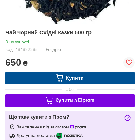
Чай чорний Східні казки 500 гр
В наявності
Код: 484822385
Роздріб
650
₴
Купити
або
Купити з
Що таке купити з Пром?
Замовлення під захистом
Доступна доставка