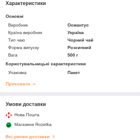
Характеристики
Основні
Виробник
Османтус
Країна виробник
Україна
Тип чаю
Чорний чай
Форма випуску
Розсипний
Вага
500 г
Користувальницькі характеристики
Упаковка
Пакет
Приховати
Умови доставки
Нова Пошта
Магазини Rozetka
Всі умови доставки