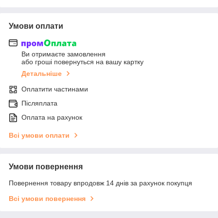
Умови оплати
Ви отримаєте замовлення
або гроші повернуться на вашу картку
Детальніше
Оплатити частинами
Післяплата
Оплата на рахунок
Всі умови оплати
Умови повернення
Повернення товару впродовж 14 днів за рахунок покупця
Всі умови повернення