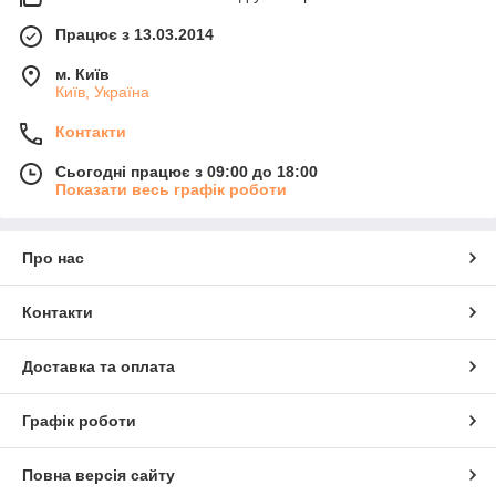
Працює з 13.03.2014
м. Київ
Київ, Україна
Контакти
Сьогодні працює з 09:00 до 18:00
Показати весь графік роботи
Про нас
Контакти
Доставка та оплата
Графік роботи
Повна версія сайту