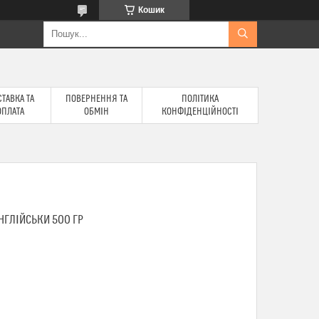
Кошик
ТАВКА ТА
ПОВЕРНЕННЯ ТА
ПОЛІТИКА
ОПЛАТА
ОБМІН
КОНФІДЕНЦІЙНОСТІ
НГЛІЙСЬКИ 500 ГР