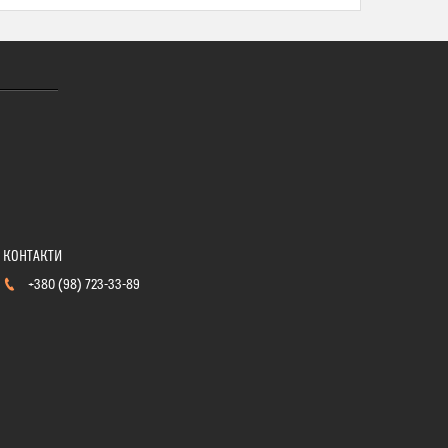
+380 (98) 723-33-89