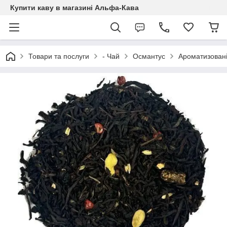
Купити каву в магазині Альфа-Кава
Товари та послуги
- Чай
Османтус
Ароматизовані