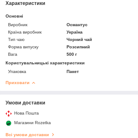
Характеристики
Основні
Виробник
Османтус
Країна виробник
Україна
Тип чаю
Чорний чай
Форма випуску
Розсипний
Вага
500 г
Користувальницькі характеристики
Упаковка
Пакет
Приховати
Умови доставки
Нова Пошта
Магазини Rozetka
Всі умови доставки