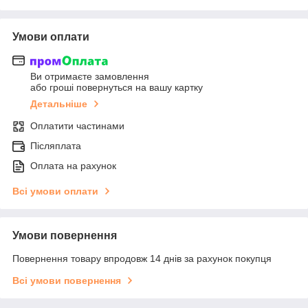
Умови оплати
Ви отримаєте замовлення
або гроші повернуться на вашу картку
Детальніше
Оплатити частинами
Післяплата
Оплата на рахунок
Всі умови оплати
Умови повернення
Повернення товару впродовж 14 днів за рахунок покупця
Всі умови повернення