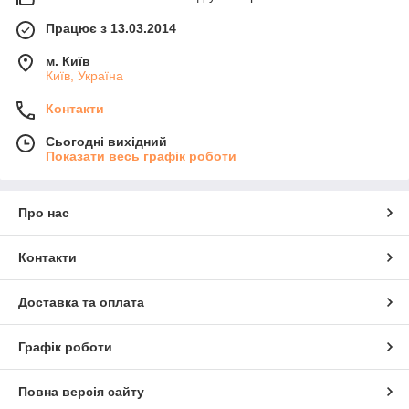
Працює з 13.03.2014
м. Київ
Київ, Україна
Контакти
Сьогодні вихідний
Показати весь графік роботи
Про нас
Контакти
Доставка та оплата
Графік роботи
Повна версія сайту