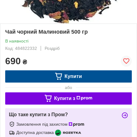
Чай чорний Малиновий 500 гр
В наявності
Код: 484822332
Роздріб
690
₴
Купити
або
Купити з
Що таке купити з Пром?
Замовлення під захистом
Доступна доставка