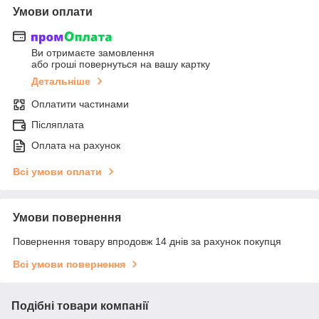
Умови оплати
Ви отримаєте замовлення
або гроші повернуться на вашу картку
Детальніше
Оплатити частинами
Післяплата
Оплата на рахунок
Всі умови оплати
Умови повернення
Повернення товару впродовж 14 днів за рахунок покупця
Всі умови повернення
Подібні товари компанії