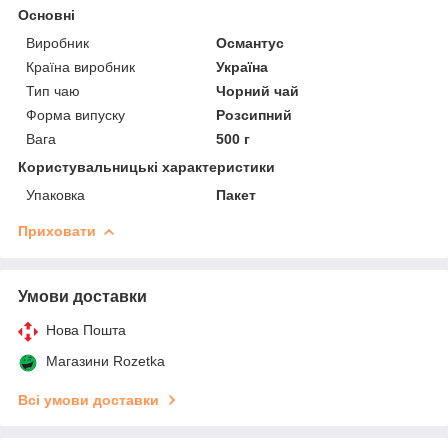
Основні
Виробник
Османтус
Країна виробник
Україна
Тип чаю
Чорний чай
Форма випуску
Розсипний
Вага
500 г
Користувальницькі характеристики
Упаковка
Пакет
Приховати
Умови доставки
Нова Пошта
Магазини Rozetka
Всі умови доставки