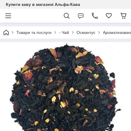
Купити каву в магазині Альфа-Кава
Товари та послуги
- Чай
Османтус
Ароматизовані