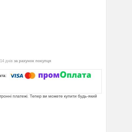
 14 днів
за рахунок покупця
ктронні платежі. Тепер ви можете купити будь-який