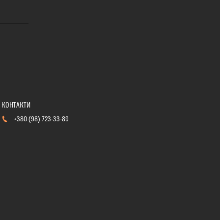
+380 (98) 723-33-89