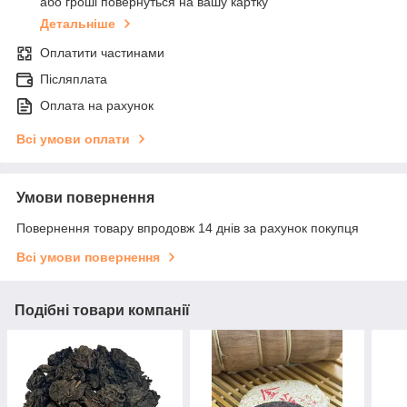
або гроші повернуться на вашу картку
Детальніше
Оплатити частинами
Післяплата
Оплата на рахунок
Всі умови оплати
Умови повернення
Повернення товару впродовж 14 днів за рахунок покупця
Всі умови повернення
Подібні товари компанії