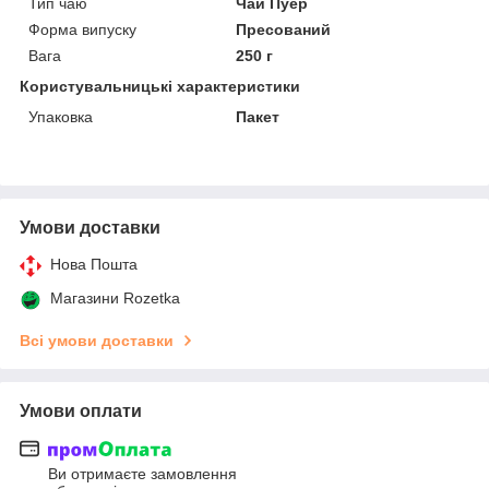
Тип чаю
Чай Пуер
Форма випуску
Пресований
Вага
250 г
Користувальницькі характеристики
Упаковка
Пакет
Умови доставки
Нова Пошта
Магазини Rozetka
Всі умови доставки
Умови оплати
Ви отримаєте замовлення