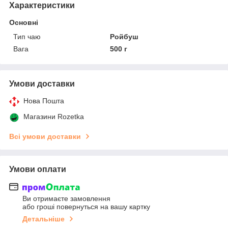
Характеристики
Основні
Тип чаю
Ройбуш
Вага
500 г
Умови доставки
Нова Пошта
Магазини Rozetka
Всі умови доставки
Умови оплати
Ви отримаєте замовлення
або гроші повернуться на вашу картку
Детальніше