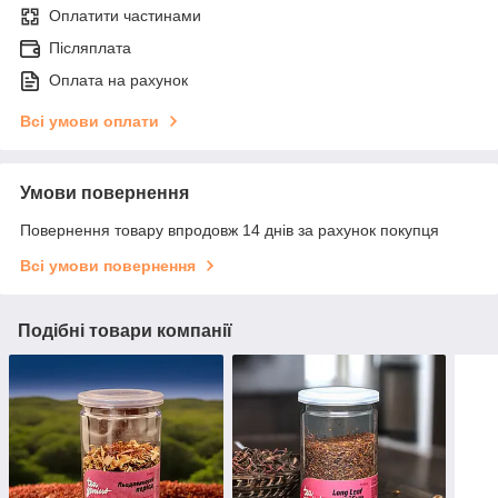
Оплатити частинами
Післяплата
Оплата на рахунок
Всі умови оплати
Умови повернення
Повернення товару впродовж 14 днів за рахунок покупця
Всі умови повернення
Подібні товари компанії