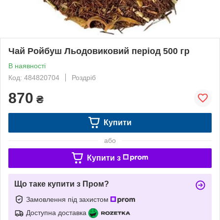
Чай Ройбуш Льодовиковий період 500 гр
В наявності
Код: 484820704
Роздріб
870
₴
Купити
або
Купити з
Що таке купити з Пром?
Замовлення під захистом
Доступна доставка