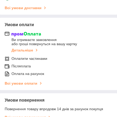
Всі умови доставки
Умови оплати
Ви отримаєте замовлення
або гроші повернуться на вашу картку
Детальніше
Оплатити частинами
Післяплата
Оплата на рахунок
Всі умови оплати
Умови повернення
Повернення товару впродовж 14 днів за рахунок покупця