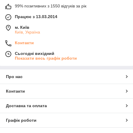
99% позитивних з 1550 відгуків за рік
Працює з 13.03.2014
м. Київ
Київ, Україна
Контакти
Сьогодні вихідний
Показати весь графік роботи
Про нас
Контакти
Доставка та оплата
Графік роботи