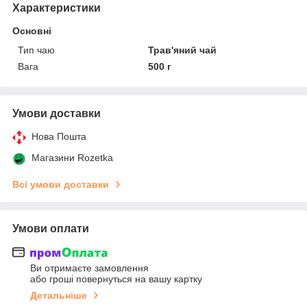
Характеристики
Основні
Тип чаю
Трав'яний чай
Вага
500 г
Умови доставки
Нова Пошта
Магазини Rozetka
Всі умови доставки
Умови оплати
Ви отримаєте замовлення
або гроші повернуться на вашу картку
Детальніше