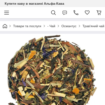
Купити каву в магазині Альфа-Кава
Товари та послуги
- Чай
Османтус
Трав'яний чай