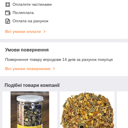
Оплатити частинами
Післяплата
Оплата на рахунок
Всі умови оплати
Умови повернення
Повернення товару впродовж 14 днів за рахунок покупця
Всі умови повернення
Подібні товари компанії