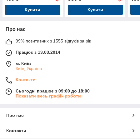
Купити
Купити
Про нас
99% позитивних з 1555 відгуків за рік
Працює з 13.03.2014
м. Київ
Київ, Україна
Контакти
Сьогодні працює з 09:00 до 18:00
Показати весь графік роботи
Про нас
Контакти