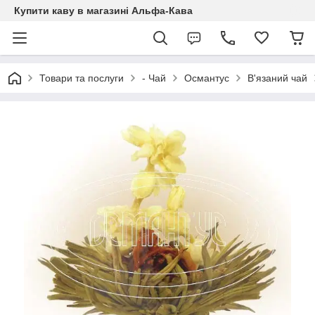
Купити каву в магазині Альфа-Кава
Товари та послуги
- Чай
Османтус
В'язаний чай