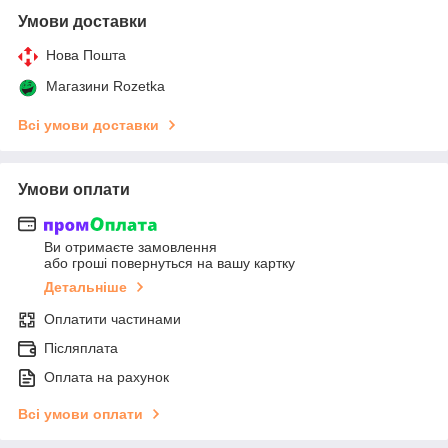
Умови доставки
Нова Пошта
Магазини Rozetka
Всі умови доставки
Умови оплати
Ви отримаєте замовлення
або гроші повернуться на вашу картку
Детальніше
Оплатити частинами
Післяплата
Оплата на рахунок
Всі умови оплати