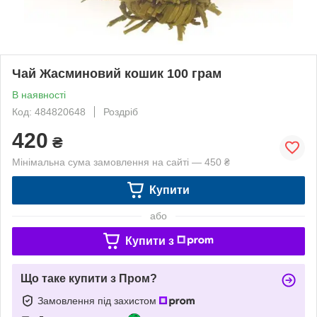
Чай Жасминовий кошик 100 грам
В наявності
Код: 484820648
Роздріб
420
₴
Мінімальна сума замовлення на сайті — 450 ₴
Купити
або
Купити з
Що таке купити з Пром?
Замовлення під захистом