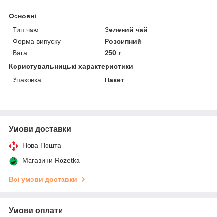
Основні
Тип чаю
Зелений чай
Форма випуску
Розсипний
Вага
250 г
Користувальницькі характеристики
Упаковка
Пакет
Умови доставки
Нова Пошта
Магазини Rozetka
Всі умови доставки
Умови оплати