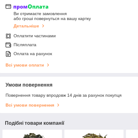
Ви отримаєте замовлення
або гроші повернуться на вашу картку
Детальніше
Оплатити частинами
Післяплата
Оплата на рахунок
Всі умови оплати
Умови повернення
Повернення товару впродовж 14 днів за рахунок покупця
Всі умови повернення
Подібні товари компанії