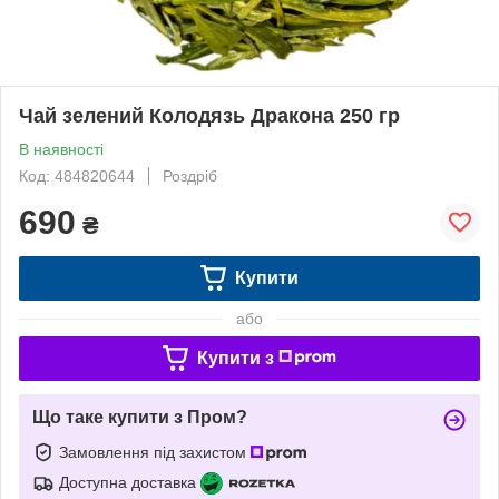
Чай зелений Колодязь Дракона 250 гр
В наявності
Код: 484820644
Роздріб
690
₴
Купити
або
Купити з
Що таке купити з Пром?
Замовлення під захистом
Доступна доставка