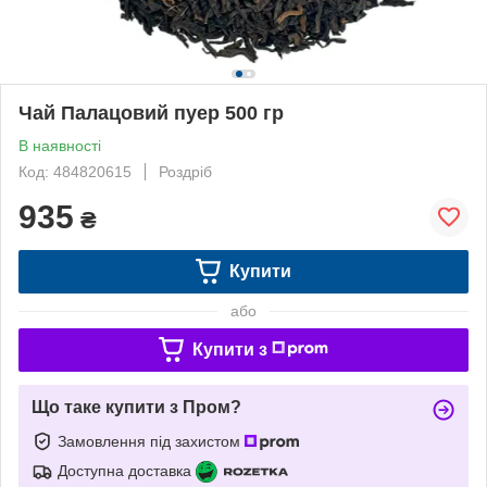
Чай Палацовий пуер 500 гр
В наявності
Код: 484820615
Роздріб
935
₴
Купити
або
Купити з
Що таке купити з Пром?
Замовлення під захистом
Доступна доставка