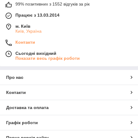
99% позитивних з 1552 відгуків за рік
Працює з 13.03.2014
м. Київ
Київ, Україна
Контакти
Сьогодні вихідний
Показати весь графік роботи
Про нас
Контакти
Доставка та оплата
Графік роботи
Повна версія сайту