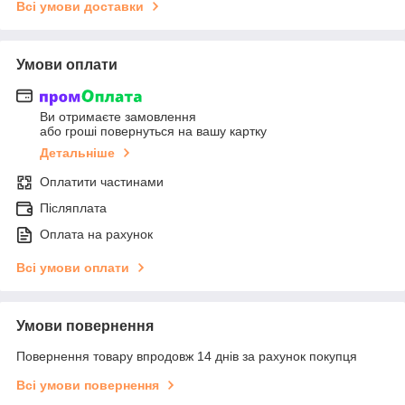
Всі умови доставки
Умови оплати
Ви отримаєте замовлення
або гроші повернуться на вашу картку
Детальніше
Оплатити частинами
Післяплата
Оплата на рахунок
Всі умови оплати
Умови повернення
Повернення товару впродовж 14 днів за рахунок покупця
Всі умови повернення