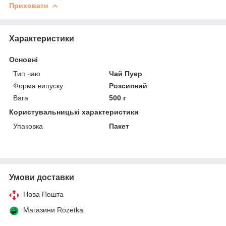
Приховати
Характеристики
Основні
Тип чаю
Чай Пуер
Форма випуску
Розсипний
Вага
500 г
Користувальницькі характеристики
Упаковка
Пакет
Умови доставки
Нова Пошта
Магазини Rozetka