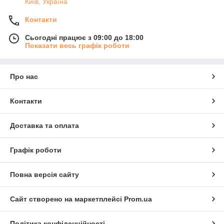
Київ, Україна
Контакти
Сьогодні працює з 09:00 до 18:00
Показати весь графік роботи
Про нас
Контакти
Доставка та оплата
Графік роботи
Повна версія сайту
Сайт створено на маркетплейсі
Prom.ua
Політика конфіденційності