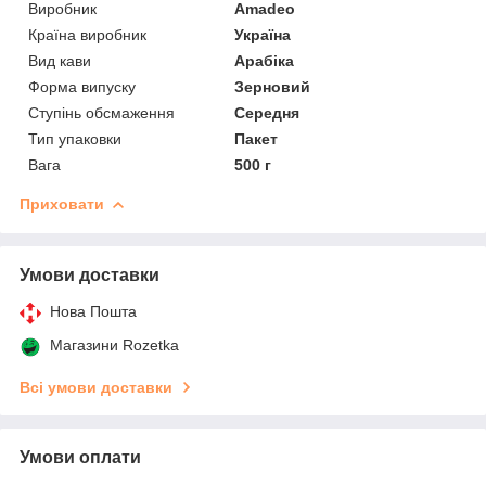
Виробник
Amadeo
Країна виробник
Україна
Вид кави
Арабіка
Форма випуску
Зерновий
Ступінь обсмаження
Середня
Тип упаковки
Пакет
Вага
500 г
Приховати
Умови доставки
Нова Пошта
Магазини Rozetka
Всі умови доставки
Умови оплати