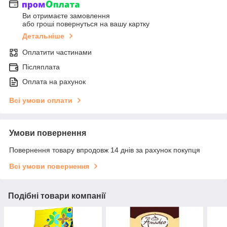
Ви отримаєте замовлення
або гроші повернуться на вашу картку
Детальніше
Оплатити частинами
Післяплата
Оплата на рахунок
Всі умови оплати
Умови повернення
Повернення товару впродовж 14 днів за рахунок покупця
Всі умови повернення
Подібні товари компанії