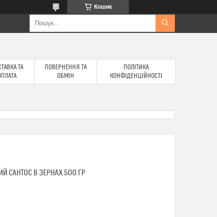
Кошик
ТАВКА ТА
ПОВЕРНЕННЯ ТА
ПОЛІТИКА
ОПЛАТА
ОБМІН
КОНФІДЕНЦІЙНОСТІ
Й САНТОС В ЗЕРНАХ 500 ГР