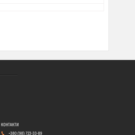
+380 (98) 723-33-89