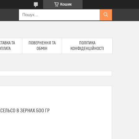
Кошик
ТАВКА ТА
ПОВЕРНЕННЯ ТА
ПОЛІТИКА
ОПЛАТА
ОБМІН
КОНФІДЕНЦІЙНОСТІ
СЕЛЬСО В ЗЕРНАХ 500 ГР