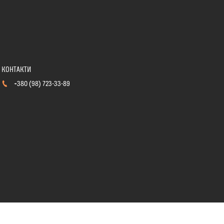
+380 (98) 723-33-89