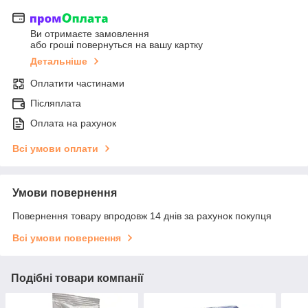
Ви отримаєте замовлення
або гроші повернуться на вашу картку
Детальніше
Оплатити частинами
Післяплата
Оплата на рахунок
Всі умови оплати
Умови повернення
Повернення товару впродовж 14 днів за рахунок покупця
Всі умови повернення
Подібні товари компанії