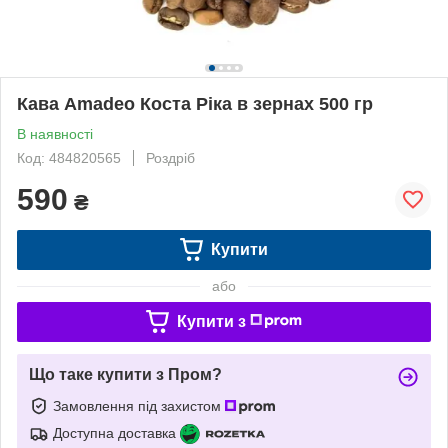
Кава Amadeo Коста Ріка в зернах 500 гр
В наявності
Код: 484820565
Роздріб
590
₴
Купити
або
Купити з
Що таке купити з Пром?
Замовлення під захистом
Доступна доставка