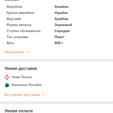
Виробник
Amadeo
Країна виробник
Україна
Вид кави
Арабіка
Форма випуску
Зерновий
Ступінь обсмаження
Середня
Тип упаковки
Пакет
Вага
500 г
Приховати
Умови доставки
Нова Пошта
Магазини Rozetka
Всі умови доставки
Умови оплати