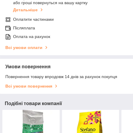
або гроші повернуться на вашу картку
Детальніше
Оплатити частинами
Післяплата
Оплата на рахунок
Всі умови оплати
Умови повернення
Повернення товару впродовж 14 днів за рахунок покупця
Всі умови повернення
Подібні товари компанії