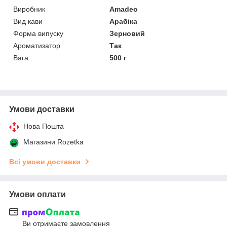
Виробник
Amadeo
Вид кави
Арабіка
Форма випуску
Зерновий
Ароматизатор
Так
Вага
500 г
Умови доставки
Нова Пошта
Магазини Rozetka
Всі умови доставки
Умови оплати
Ви отримаєте замовлення