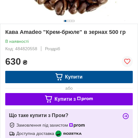
Кава Amadeo "Крем-брюле" в зернах 500 гр
В наявності
Код: 484820558
Роздріб
630
₴
Купити
або
Купити з
Що таке купити з Пром?
Замовлення під захистом
Доступна доставка