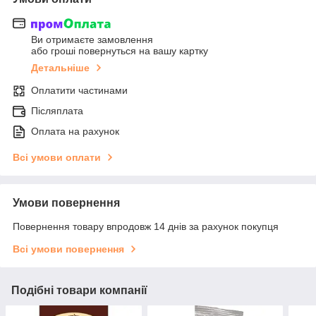
Ви отримаєте замовлення
або гроші повернуться на вашу картку
Детальніше
Оплатити частинами
Післяплата
Оплата на рахунок
Всі умови оплати
Умови повернення
Повернення товару впродовж 14 днів за рахунок покупця
Всі умови повернення
Подібні товари компанії