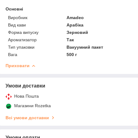
Основні
Виробник
Amadeo
Вид кави
Арабіка
Форма випуску
Зерновий
Ароматизатор
Так
Тип упаковки
Вакуумний пакет
Вага
500 г
Приховати
Умови доставки
Нова Пошта
Магазини Rozetka
Всі умови доставки
Умови оплати