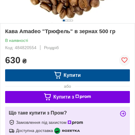
Кава Amadeo "Трюфель" в зернах 500 гр
В наявності
Код: 484820554
Роздріб
630
₴
Купити
або
Купити з
Що таке купити з Пром?
Замовлення під захистом
Доступна доставка