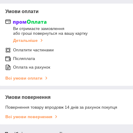
Умови оплати
Ви отримаєте замовлення
або гроші повернуться на вашу картку
Детальніше
Оплатити частинами
Післяплата
Оплата на рахунок
Всі умови оплати
Умови повернення
Повернення товару впродовж 14 днів за рахунок покупця
Всі умови повернення