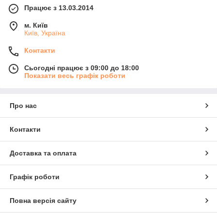
Працює з 13.03.2014
м. Київ
Київ, Україна
Контакти
Сьогодні працює з 09:00 до 18:00
Показати весь графік роботи
Про нас
Контакти
Доставка та оплата
Графік роботи
Повна версія сайту