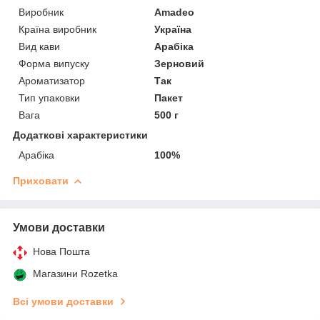
Виробник
Amadeo
Країна виробник
Україна
Вид кави
Арабіка
Форма випуску
Зерновий
Ароматизатор
Так
Тип упаковки
Пакет
Вага
500 г
Додаткові характеристики
Арабіка
100%
Приховати
Умови доставки
Нова Пошта
Магазини Rozetka
Всі умови доставки