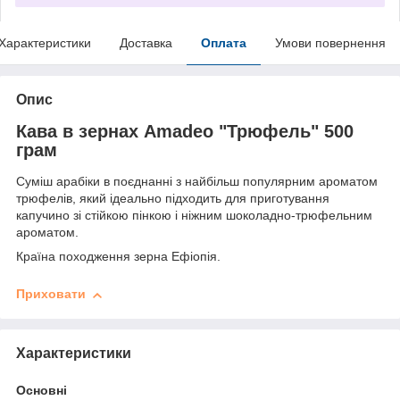
Характеристики
Доставка
Оплата
Умови повернення
Опис
Кава в зернах Amadeo "Трюфель" 500
грам
Суміш арабіки в поєднанні з найбільш популярним ароматом
трюфелів, який ідеально підходить для приготування
капучино зі стійкою пінкою і ніжним шоколадно-трюфельним
ароматом.
Країна походження зерна Ефіопія.
Приховати
Характеристики
Основні