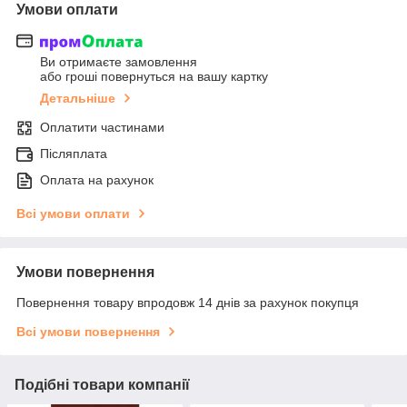
Умови оплати
Ви отримаєте замовлення
або гроші повернуться на вашу картку
Детальніше
Оплатити частинами
Післяплата
Оплата на рахунок
Всі умови оплати
Умови повернення
Повернення товару впродовж 14 днів за рахунок покупця
Всі умови повернення
Подібні товари компанії