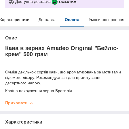
Доступна доставка
Характеристики
Доставка
Оплата
Умови повернення
Опис
Кава в зернах Amadeo Original "Бейліс-
крем" 500 грам
Суміш декількох сортів кави, що ароматизована за мотивами
відомого лікеру. Рекомендується для приготування
десертного напою.
Країна походження зерна Бразилія.
Приховати
Характеристики