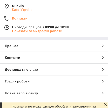
м. Київ
Київ, Україна
Контакти
Сьогодні працює з 09:00 до 18:00
Показати весь графік роботи
Про нас
Контакти
Доставка та оплата
Графік роботи
Повна версія сайту
Сайт створено на маркетплейсі
Prom.ua
Компанія не може швидко обробляти замовлення та