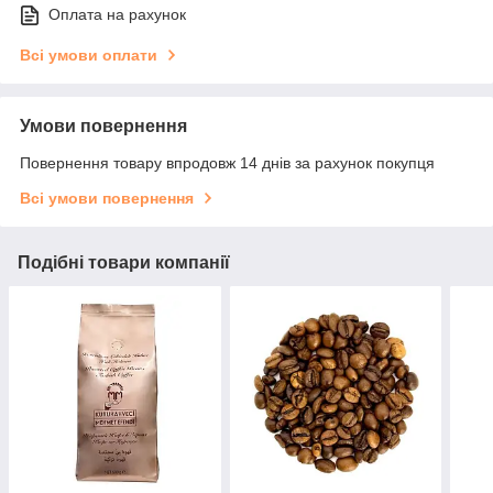
Оплата на рахунок
Всі умови оплати
Умови повернення
Повернення товару впродовж 14 днів за рахунок покупця
Всі умови повернення
Подібні товари компанії