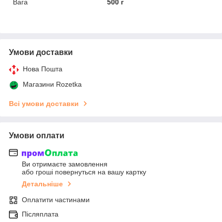
Вага
500 г
Умови доставки
Нова Пошта
Магазини Rozetka
Всі умови доставки
Умови оплати
Ви отримаєте замовлення
або гроші повернуться на вашу картку
Детальніше
Оплатити частинами
Післяплата