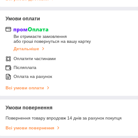
Умови оплати
Ви отримаєте замовлення
або гроші повернуться на вашу картку
Детальніше
Оплатити частинами
Післяплата
Оплата на рахунок
Всі умови оплати
Умови повернення
Повернення товару впродовж 14 днів за рахунок покупця
Всі умови повернення