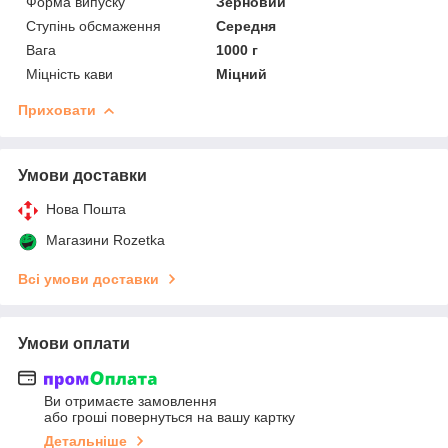
Форма випуску
Зерновий
Ступінь обсмаження
Середня
Вага
1000 г
Міцність кави
Міцний
Приховати
Умови доставки
Нова Пошта
Магазини Rozetka
Всі умови доставки
Умови оплати
Ви отримаєте замовлення
або гроші повернуться на вашу картку
Детальніше