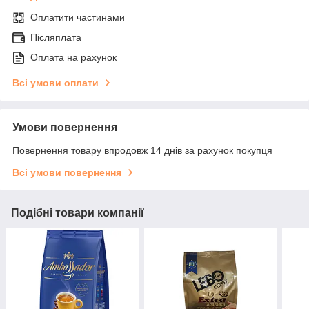
Оплатити частинами
Післяплата
Оплата на рахунок
Всі умови оплати
Умови повернення
Повернення товару впродовж 14 днів за рахунок покупця
Всі умови повернення
Подібні товари компанії