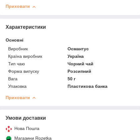
Приховати
Характеристики
Основні
Виробник
Османтус
Країна виробник
Україна
Тип чаю
Чорний чай
Форма випуску
Розсипний
Вага
50 г
Упаковка
Пластикова банка
Приховати
Умови доставки
Нова Пошта
Магазини Rozetka