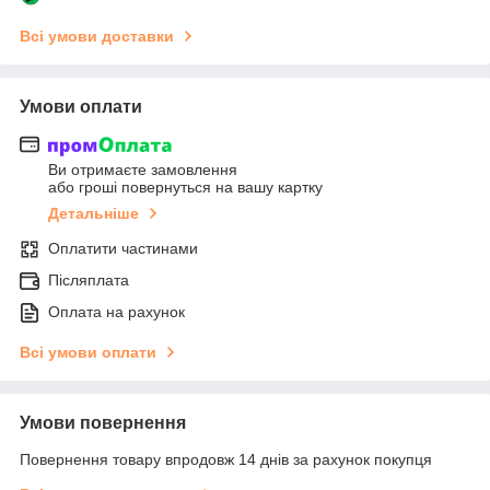
Всі умови доставки
Умови оплати
Ви отримаєте замовлення
або гроші повернуться на вашу картку
Детальніше
Оплатити частинами
Післяплата
Оплата на рахунок
Всі умови оплати
Умови повернення
Повернення товару впродовж 14 днів за рахунок покупця