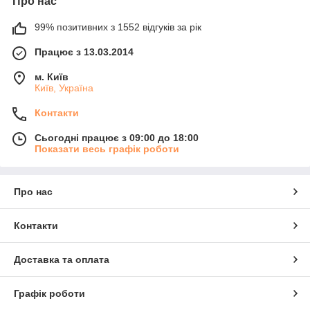
Про нас
99% позитивних з 1552 відгуків за рік
Працює з 13.03.2014
м. Київ
Київ, Україна
Контакти
Сьогодні працює з 09:00 до 18:00
Показати весь графік роботи
Про нас
Контакти
Доставка та оплата
Графік роботи