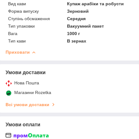
Вид кави
Купаж арабіки та робусти
Форма випуску
Зерновий
Ступінь обсмаження
Середня
Тип упаковки
Вакуумний пакет
Вага
1000 г
Тип кави
В зернах
Приховати
Умови доставки
Нова Пошта
Магазини Rozetka
Всі умови доставки
Умови оплати