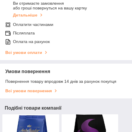
Ви отримаєте замовлення
або гроші повернуться на вашу картку
Детальніше
Оплатити частинами
Післяплата
Оплата на рахунок
Всі умови оплати
Умови повернення
Повернення товару впродовж 14 днів за рахунок покупця
Всі умови повернення
Подібні товари компанії