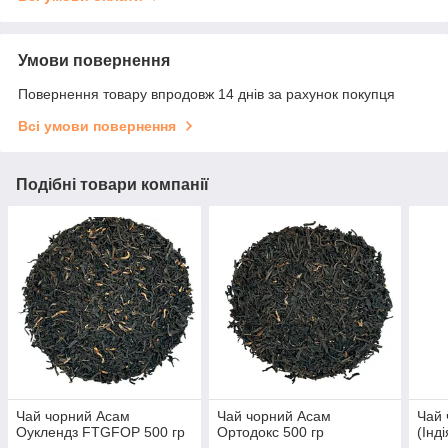
Умови повернення
Повернення товару впродовж 14 днів за рахунок покупця
Всі умови повернення
Подібні товари компанії
Чай чорний Асам
Чай чорний Асам
Чай 
Оуклендз FTGFOP 500 гр
Ортодокс 500 гр
(Інді