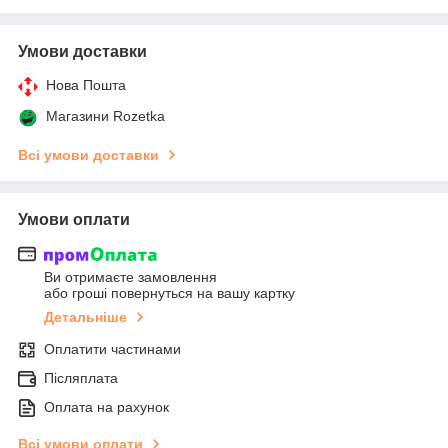
Умови доставки
Нова Пошта
Магазини Rozetka
Всі умови доставки
Умови оплати
Ви отримаєте замовлення
або гроші повернуться на вашу картку
Детальніше
Оплатити частинами
Післяплата
Оплата на рахунок
Всі умови оплати