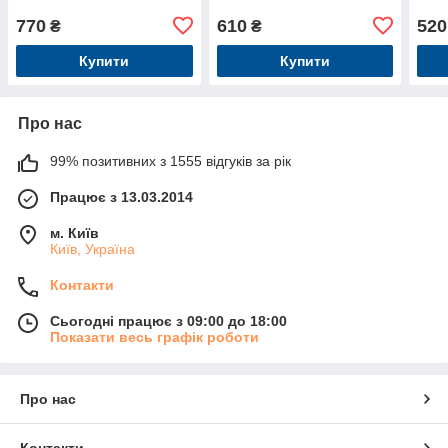
770
610
520
₴
₴
Купити
Купити
Про нас
99% позитивних з 1555 відгуків за рік
Працює з 13.03.2014
м. Київ
Київ, Україна
Контакти
Сьогодні працює з 09:00 до 18:00
Показати весь графік роботи
Про нас
Контакти