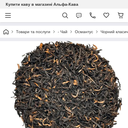
Купити каву в магазині Альфа-Кава
Товари та послуги
- Чай
Османтус
Чорний класи