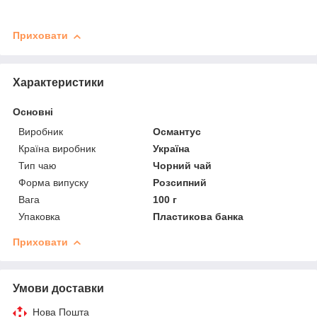
Приховати
Характеристики
Основні
Виробник
Османтус
Країна виробник
Україна
Тип чаю
Чорний чай
Форма випуску
Розсипний
Вага
100 г
Упаковка
Пластикова банка
Приховати
Умови доставки
Нова Пошта