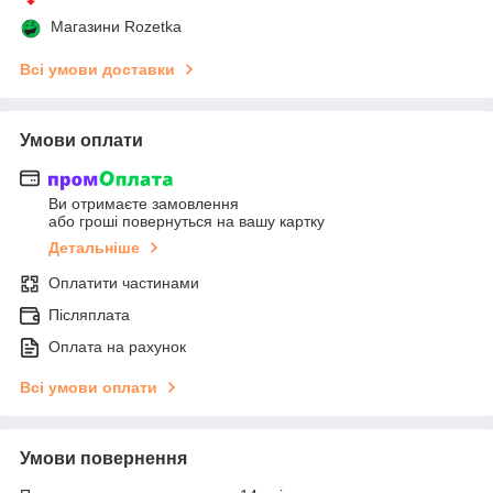
Магазини Rozetka
Всі умови доставки
Умови оплати
Ви отримаєте замовлення
або гроші повернуться на вашу картку
Детальніше
Оплатити частинами
Післяплата
Оплата на рахунок
Всі умови оплати
Умови повернення