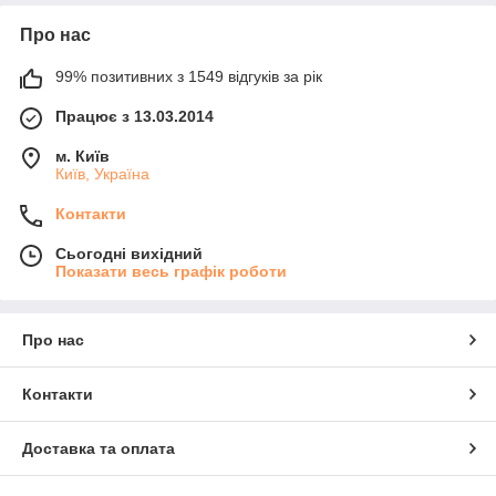
Про нас
99% позитивних з 1549 відгуків за рік
Працює з 13.03.2014
м. Київ
Київ, Україна
Контакти
Сьогодні вихідний
Показати весь графік роботи
Про нас
Контакти
Доставка та оплата