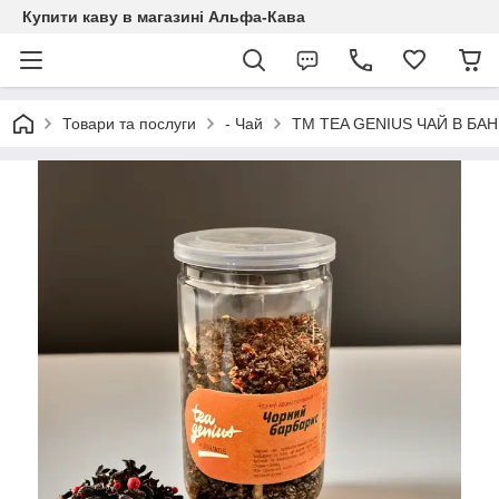
Купити каву в магазині Альфа-Кава
Товари та послуги
- Чай
TM TEA GENIUS ЧАЙ В БАН