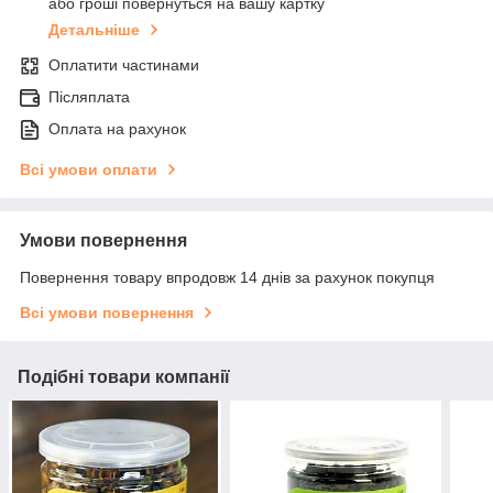
або гроші повернуться на вашу картку
Детальніше
Оплатити частинами
Післяплата
Оплата на рахунок
Всі умови оплати
Умови повернення
Повернення товару впродовж 14 днів за рахунок покупця
Всі умови повернення
Подібні товари компанії