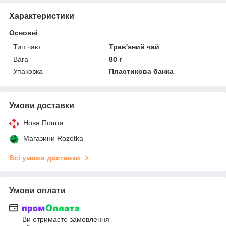
Характеристики
Основні
Тип чаю
Трав'яний чай
Вага
80 г
Упаковка
Пластикова банка
Умови доставки
Нова Пошта
Магазини Rozetka
Всі умови доставки
Умови оплати
Ви отримаєте замовлення