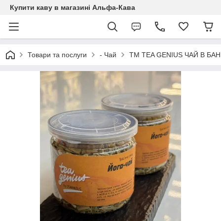
Купити каву в магазині Альфа-Кава
Товари та послуги
- Чай
TM TEA GENIUS ЧАЙ В БАН