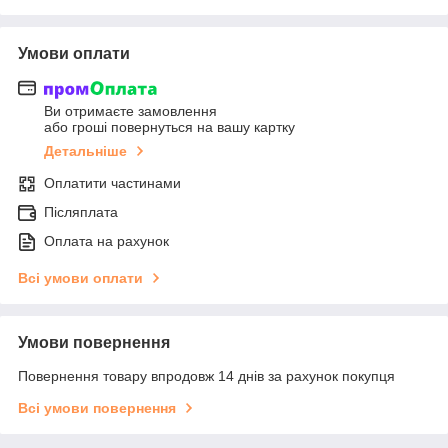
Умови оплати
Ви отримаєте замовлення
або гроші повернуться на вашу картку
Детальніше
Оплатити частинами
Післяплата
Оплата на рахунок
Всі умови оплати
Умови повернення
Повернення товару впродовж 14 днів за рахунок покупця
Всі умови повернення