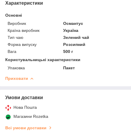
Характеристики
Основні
Виробник
Османтус
Країна виробник
Україна
Тип чаю
Зелений чай
Форма випуску
Розсипний
Вага
500 г
Користувальницькі характеристики
Упаковка
Пакет
Приховати
Умови доставки
Нова Пошта
Магазини Rozetka
Всі умови доставки