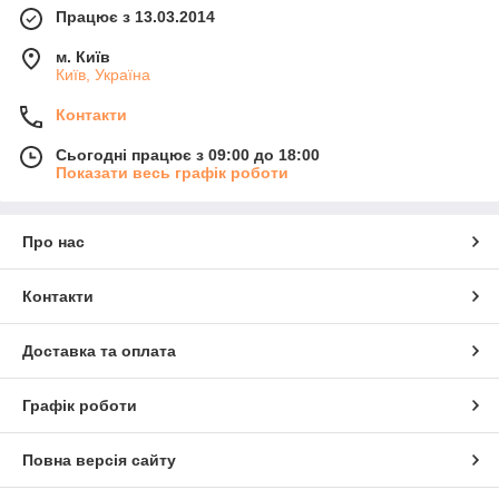
Працює з 13.03.2014
м. Київ
Київ, Україна
Контакти
Сьогодні працює з 09:00 до 18:00
Показати весь графік роботи
Про нас
Контакти
Доставка та оплата
Графік роботи
Повна версія сайту