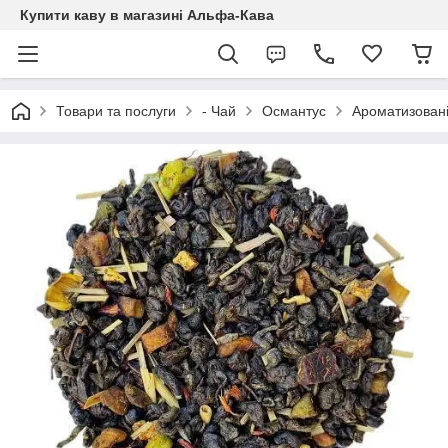
Купити каву в магазині Альфа-Кава
Товари та послуги
- Чай
Османтус
Ароматизовані