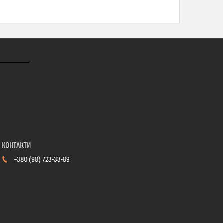
+380 (98) 723-33-89