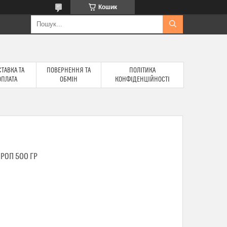
Кошик
ТАВКА ТА
ПОВЕРНЕННЯ ТА
ПОЛІТИКА
ОПЛАТА
ОБМІН
КОНФІДЕНЦІЙНОСТІ
РОП 500 ГР