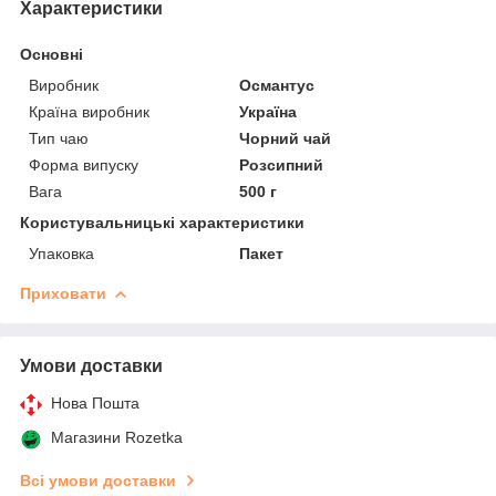
Характеристики
Основні
Виробник
Османтус
Країна виробник
Україна
Тип чаю
Чорний чай
Форма випуску
Розсипний
Вага
500 г
Користувальницькі характеристики
Упаковка
Пакет
Приховати
Умови доставки
Нова Пошта
Магазини Rozetka
Всі умови доставки