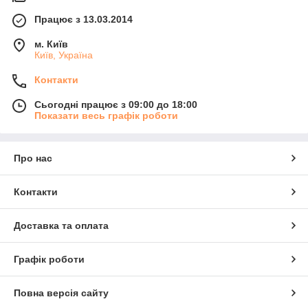
Працює з 13.03.2014
м. Київ
Київ, Україна
Контакти
Сьогодні працює з 09:00 до 18:00
Показати весь графік роботи
Про нас
Контакти
Доставка та оплата
Графік роботи
Повна версія сайту