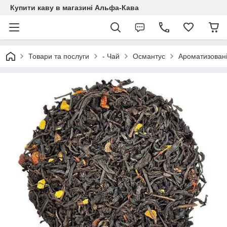
Купити каву в магазині Альфа-Кава
Товари та послуги
- Чай
Османтус
Ароматизовані