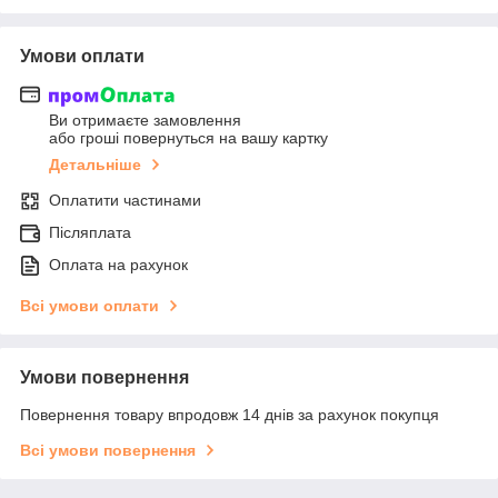
Умови оплати
Ви отримаєте замовлення
або гроші повернуться на вашу картку
Детальніше
Оплатити частинами
Післяплата
Оплата на рахунок
Всі умови оплати
Умови повернення
Повернення товару впродовж 14 днів за рахунок покупця
Всі умови повернення