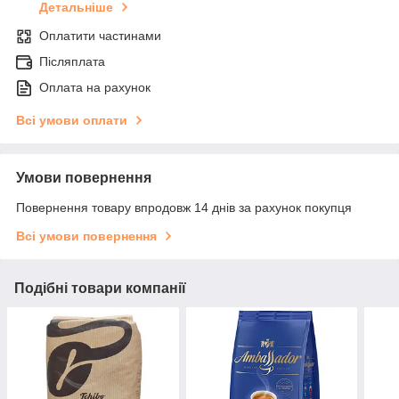
Детальніше
Оплатити частинами
Післяплата
Оплата на рахунок
Всі умови оплати
Умови повернення
Повернення товару впродовж 14 днів за рахунок покупця
Всі умови повернення
Подібні товари компанії