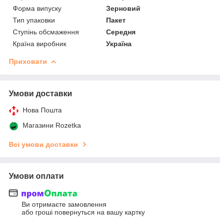
Форма випуску
Зерновий
Тип упаковки
Пакет
Ступінь обсмаження
Середня
Країна виробник
Україна
Приховати
Умови доставки
Нова Пошта
Магазини Rozetka
Всі умови доставки
Умови оплати
Ви отримаєте замовлення
або гроші повернуться на вашу картку