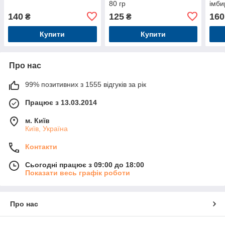
80 гр
імби
140
125
160
₴
₴
Купити
Купити
Про нас
99% позитивних з 1555 відгуків за рік
Працює з 13.03.2014
м. Київ
Київ, Україна
Контакти
Сьогодні працює з 09:00 до 18:00
Показати весь графік роботи
Про нас