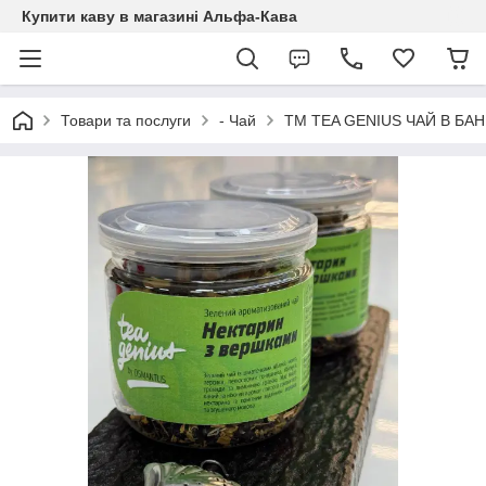
Купити каву в магазині Альфа-Кава
Товари та послуги
- Чай
TM TEA GENIUS ЧАЙ В БАН