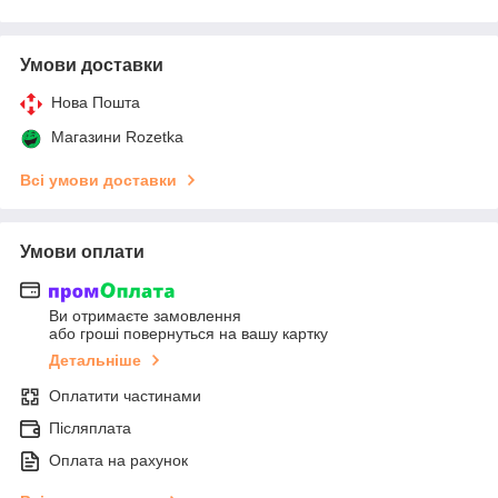
Умови доставки
Нова Пошта
Магазини Rozetka
Всі умови доставки
Умови оплати
Ви отримаєте замовлення
або гроші повернуться на вашу картку
Детальніше
Оплатити частинами
Післяплата
Оплата на рахунок