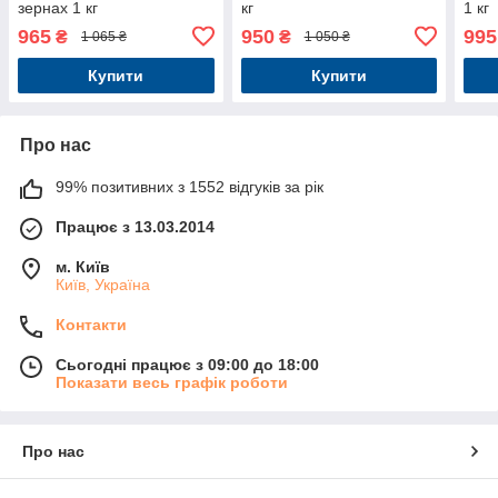
зернах 1 кг
кг
1 кг
965
950
995
₴
₴
1 065 ₴
1 050 ₴
Купити
Купити
Про нас
99% позитивних з 1552 відгуків за рік
Працює з 13.03.2014
м. Київ
Київ, Україна
Контакти
Сьогодні працює з 09:00 до 18:00
Показати весь графік роботи
Про нас