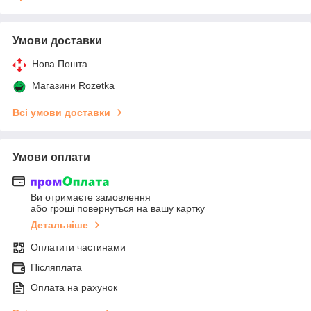
Умови доставки
Нова Пошта
Магазини Rozetka
Всі умови доставки
Умови оплати
Ви отримаєте замовлення
або гроші повернуться на вашу картку
Детальніше
Оплатити частинами
Післяплата
Оплата на рахунок