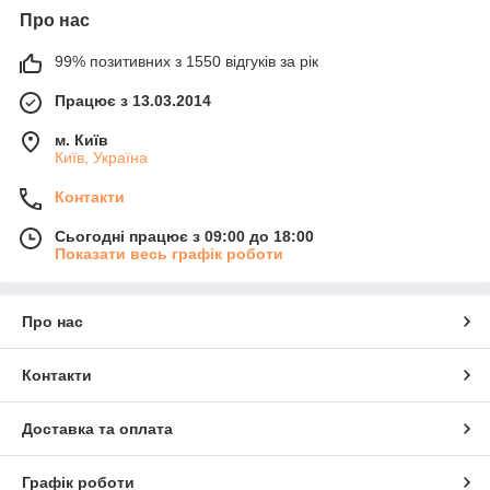
Про нас
99% позитивних з 1550 відгуків за рік
Працює з 13.03.2014
м. Київ
Київ, Україна
Контакти
Сьогодні працює з 09:00 до 18:00
Показати весь графік роботи
Про нас
Контакти
Доставка та оплата
Графік роботи