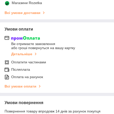
Магазини Rozetka
Всі умови доставки
Умови оплати
Ви отримаєте замовлення
або гроші повернуться на вашу картку
Детальніше
Оплатити частинами
Післяплата
Оплата на рахунок
Всі умови оплати
Умови повернення
Повернення товару впродовж 14 днів за рахунок покупця