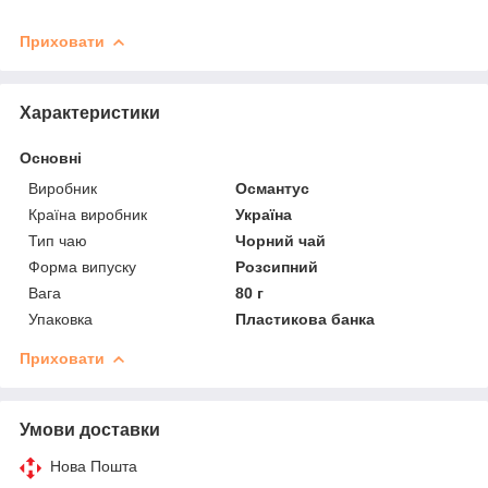
Приховати
Характеристики
Основні
Виробник
Османтус
Країна виробник
Україна
Тип чаю
Чорний чай
Форма випуску
Розсипний
Вага
80 г
Упаковка
Пластикова банка
Приховати
Умови доставки
Нова Пошта