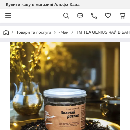
Купити каву в магазині Альфа-Кава
Товари та послуги
- Чай
TM TEA GENIUS ЧАЙ В БАН