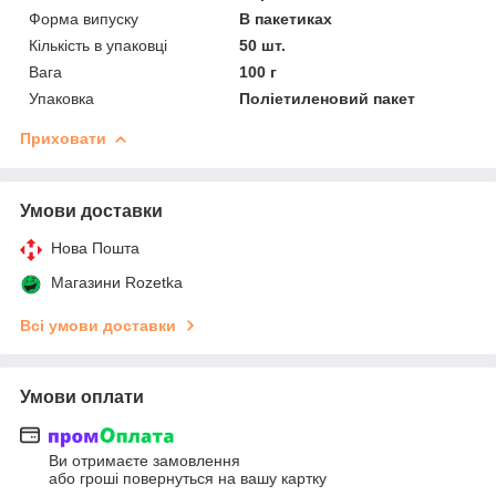
Форма випуску
В пакетиках
Кількість в упаковці
50 шт.
Вага
100 г
Упаковка
Поліетиленовий пакет
Приховати
Умови доставки
Нова Пошта
Магазини Rozetka
Всі умови доставки
Умови оплати
Ви отримаєте замовлення
або гроші повернуться на вашу картку