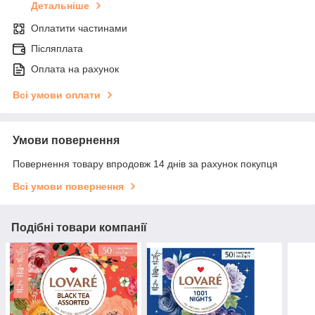
Детальніше
Оплатити частинами
Післяплата
Оплата на рахунок
Всі умови оплати
Умови повернення
Повернення товару впродовж 14 днів за рахунок покупця
Всі умови повернення
Подібні товари компанії