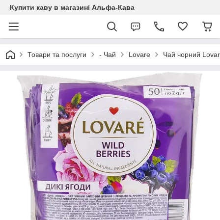
Купити каву в магазині Альфа-Кава
Товари та послуги
- Чай
Lovare
Чай чорний Lovare