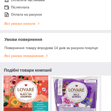
Оплатити частинами
Післяплата
Оплата на рахунок
Всі умови оплати
Умови повернення
Повернення товару впродовж 14 днів за рахунок покупця
Всі умови повернення
Подібні товари компанії