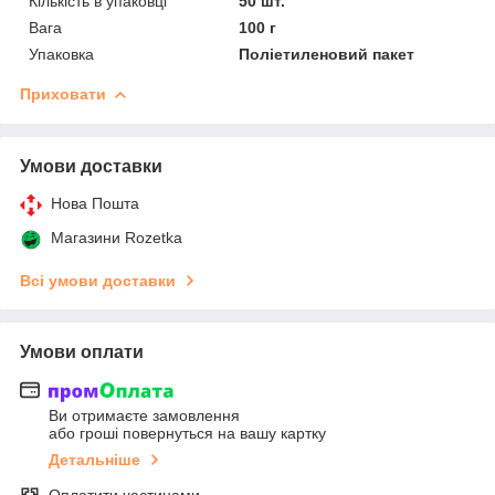
Кількість в упаковці
50 шт.
Вага
100 г
Упаковка
Поліетиленовий пакет
Приховати
Умови доставки
Нова Пошта
Магазини Rozetka
Всі умови доставки
Умови оплати
Ви отримаєте замовлення
або гроші повернуться на вашу картку
Детальніше