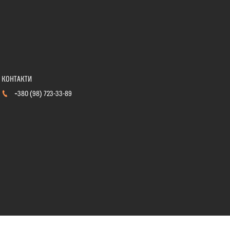
+380 (98) 723-33-89