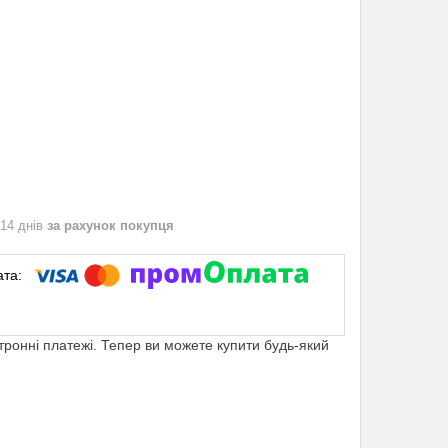
 14 днів
за рахунок покупця
ктронні платежі. Тепер ви можете купити будь-який