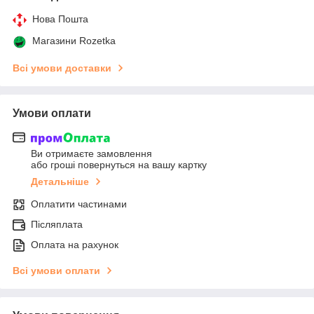
Нова Пошта
Магазини Rozetka
Всі умови доставки
Умови оплати
Ви отримаєте замовлення
або гроші повернуться на вашу картку
Детальніше
Оплатити частинами
Післяплата
Оплата на рахунок
Всі умови оплати