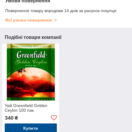
Умови повернення
Повернення товару впродовж 14 днів за рахунок покупця
Всі умови повернення
Подібні товари компанії
Чай Greenfield Golden
Ceylon 100 пак.
340
₴
Купити