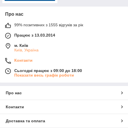
Про нас
99% позитивних з 1555 відгуків за рік
Працює з 13.03.2014
м. Київ
Київ, Україна
Контакти
Сьогодні працює з 09:00 до 18:00
Показати весь графік роботи
Про нас
Контакти
Доставка та оплата